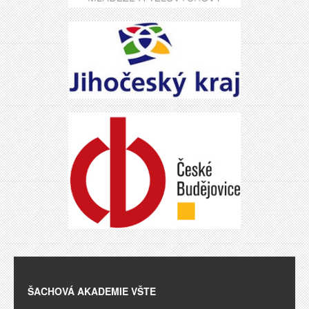
ŠACHOVÁ AKADEMIE VŠTE