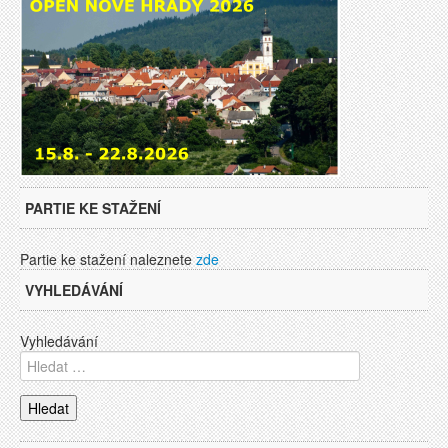
PARTIE KE STAŽENÍ
Partie ke stažení naleznete
zde
VYHLEDÁVÁNÍ
Vyhledávání