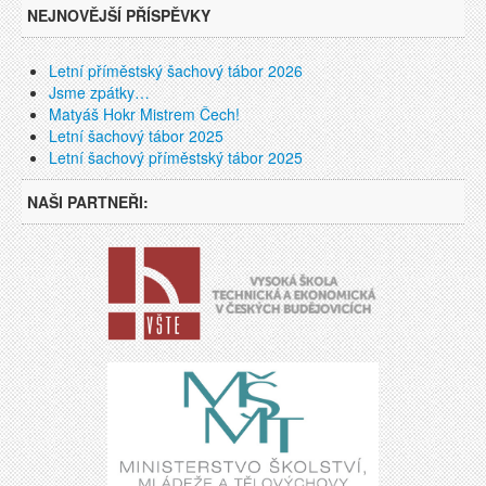
NEJNOVĚJŠÍ PŘÍSPĚVKY
Letní příměstský šachový tábor 2026
Jsme zpátky…
Matyáš Hokr Mistrem Čech!
Letní šachový tábor 2025
Letní šachový příměstský tábor 2025
NAŠI PARTNEŘI: