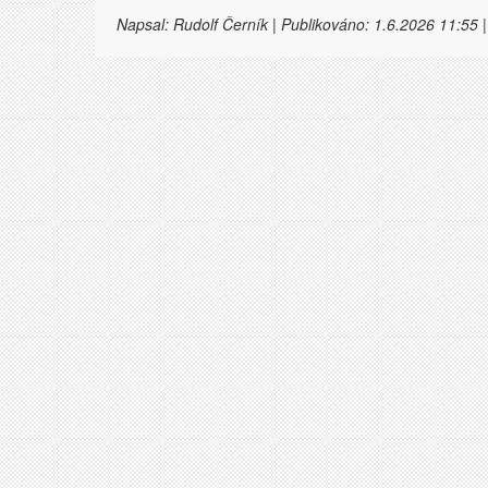
Napsal: Rudolf Černík | Publikováno: 1.6.2026 11:55 