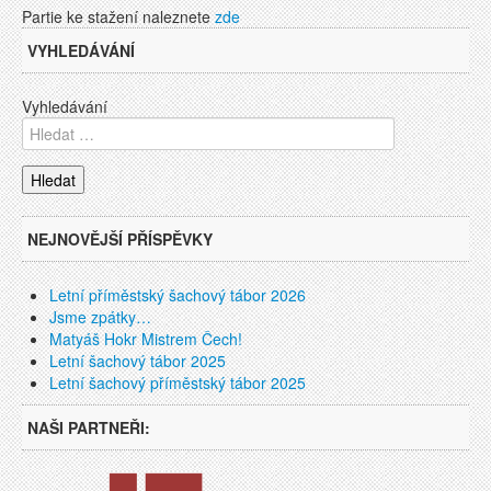
Partie ke stažení naleznete
zde
VYHLEDÁVÁNÍ
Vyhledávání
NEJNOVĚJŠÍ PŘÍSPĚVKY
Letní příměstský šachový tábor 2026
Jsme zpátky…
Matyáš Hokr Mistrem Čech!
Letní šachový tábor 2025
Letní šachový příměstský tábor 2025
NAŠI PARTNEŘI: