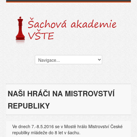
NAŠI HRÁČI NA MISTROVSTVÍ
REPUBLIKY
Ve dnech 7.-8.5.2016 se v Mostě hrálo Mistrovství České
republiky mládeže do 8 let v šachu.