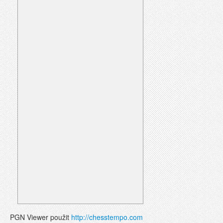
PGN Viewer použit
http://chesstempo.com