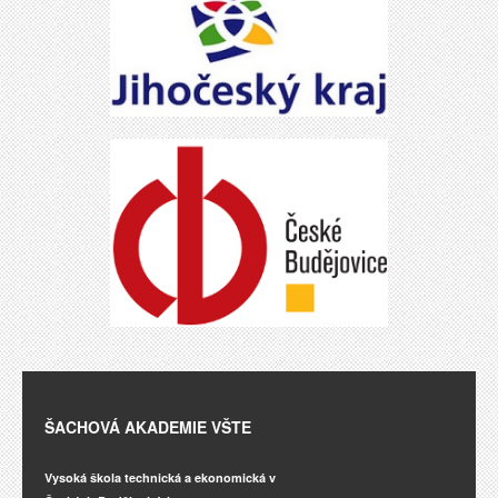
ŠACHOVÁ AKADEMIE VŠTE
Vysoká škola technická a ekonomická v