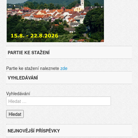
PARTIE KE STAŽENÍ
Partie ke stažení naleznete
zde
VYHLEDÁVÁNÍ
Vyhledávání
NEJNOVĚJŠÍ PŘÍSPĚVKY