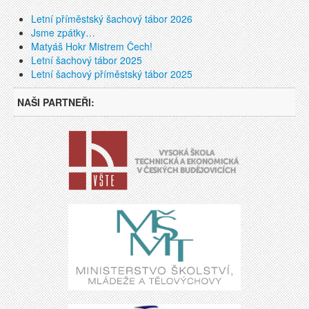
Letní příměstský šachový tábor 2026
Jsme zpátky…
Matyáš Hokr Mistrem Čech!
Letní šachový tábor 2025
Letní šachový příměstský tábor 2025
NAŠI PARTNEŘI: