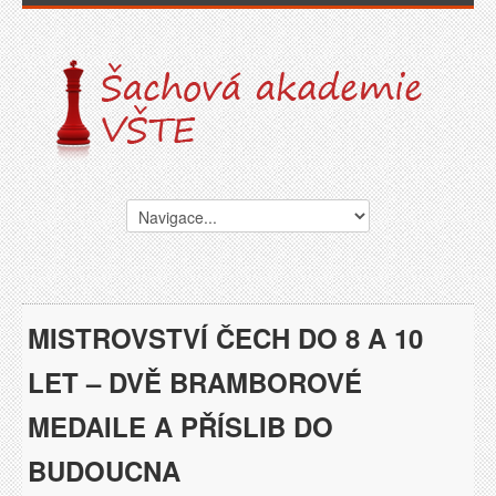
MISTROVSTVÍ ČECH DO 8 A 10
LET – DVĚ BRAMBOROVÉ
MEDAILE A PŘÍSLIB DO
BUDOUCNA