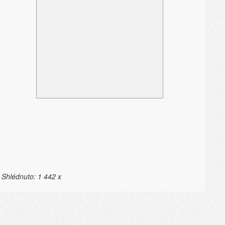
 Shlédnuto: 1 442 x