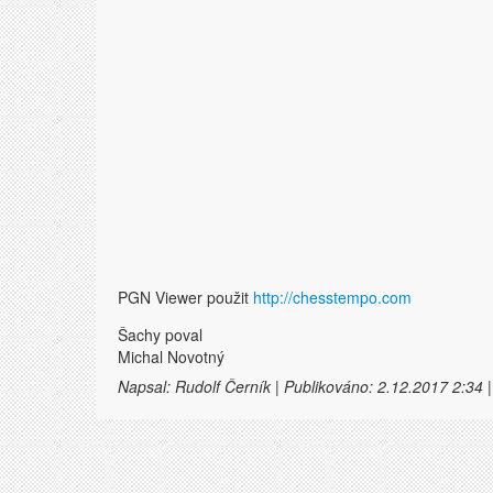
PGN Viewer použit
http://chesstempo.com
Šachy poval
Michal Novotný
Napsal: Rudolf Černík | Publikováno: 2.12.2017 2:34 |