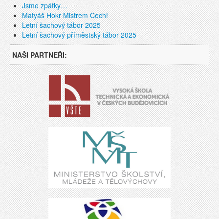
Jsme zpátky…
Matyáš Hokr Mistrem Čech!
Letní šachový tábor 2025
Letní šachový příměstský tábor 2025
NAŠI PARTNEŘI: