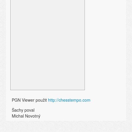
PGN Viewer použit
http://chesstempo.com
Šachy poval
Michal Novotný