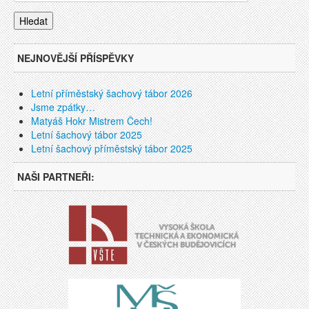
NEJNOVĚJŠÍ PŘÍSPĚVKY
Letní příměstský šachový tábor 2026
Jsme zpátky…
Matyáš Hokr Mistrem Čech!
Letní šachový tábor 2025
Letní šachový příměstský tábor 2025
NAŠI PARTNEŘI: