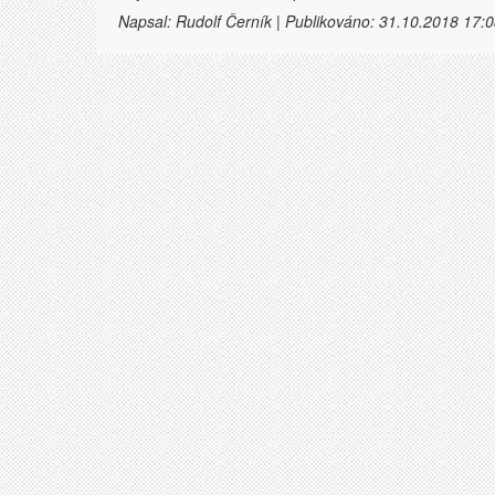
Napsal: Rudolf Černík | Publikováno: 31.10.2018 17:0