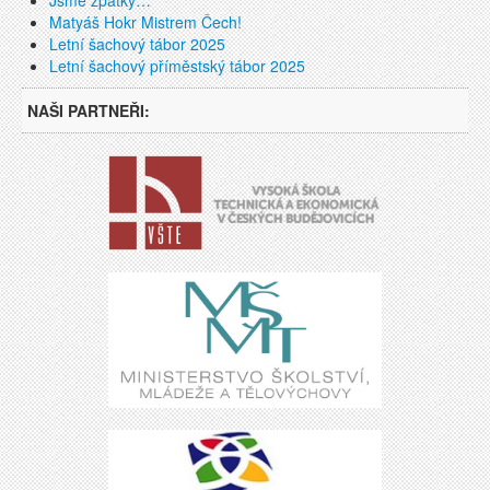
Matyáš Hokr Mistrem Čech!
Letní šachový tábor 2025
Letní šachový příměstský tábor 2025
NAŠI PARTNEŘI: