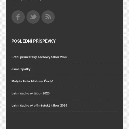
POSLEDNÍ PŘÍSPĚVKY
Letní příměstský šachový tábor 2026
Jsme zpátky…
Matyáš Hokr Mistrem Čech!
Letní šachový tábor 2025
Letní šachový příměstský tábor 2025