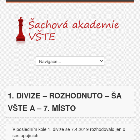
1. DIVIZE – ROZHODNUTO – ŠA
VŠTE A – 7. MÍSTO
V posledním kole 1. divize se 7.4.2019 rozhodovalo jen o
sestupujících.