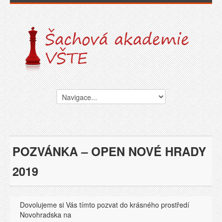
POZVÁNKA – OPEN NOVÉ HRADY
2019
Dovolujeme si Vás tímto pozvat do krásného prostředí
Novohradska na