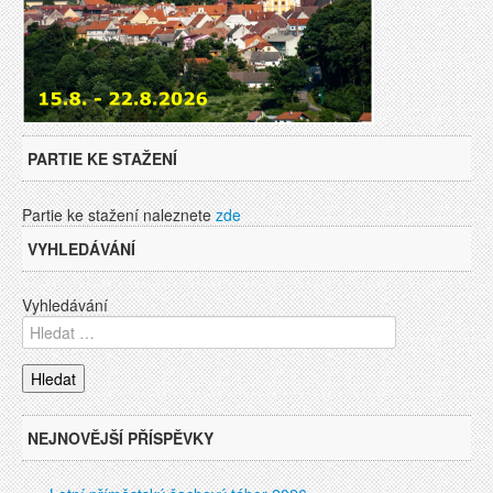
PARTIE KE STAŽENÍ
Partie ke stažení naleznete
zde
VYHLEDÁVÁNÍ
Vyhledávání
NEJNOVĚJŠÍ PŘÍSPĚVKY