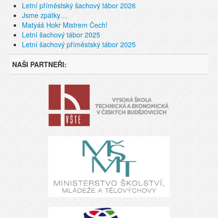
Letní příměstský šachový tábor 2026
Jsme zpátky…
Matyáš Hokr Mistrem Čech!
Letní šachový tábor 2025
Letní šachový příměstský tábor 2025
NAŠI PARTNEŘI: