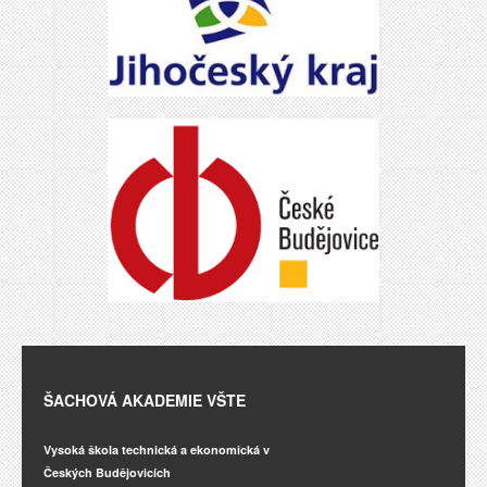
ŠACHOVÁ AKADEMIE VŠTE
Vysoká škola technická a ekonomická v
Českých Budějovicích