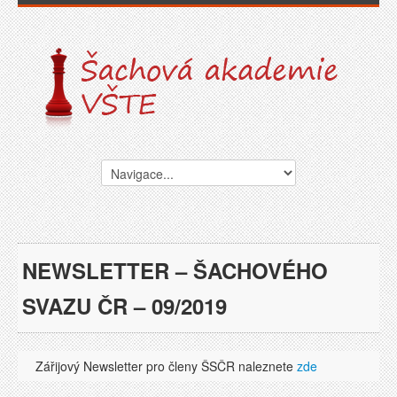
NEWSLETTER – ŠACHOVÉHO
SVAZU ČR – 09/2019
Zářijový Newsletter pro členy ŠSČR naleznete
zde