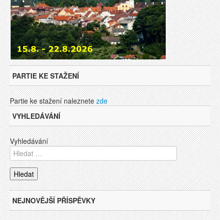
PARTIE KE STAŽENÍ
Partie ke stažení naleznete
zde
VYHLEDÁVÁNÍ
Vyhledávání
NEJNOVĚJŠÍ PŘÍSPĚVKY