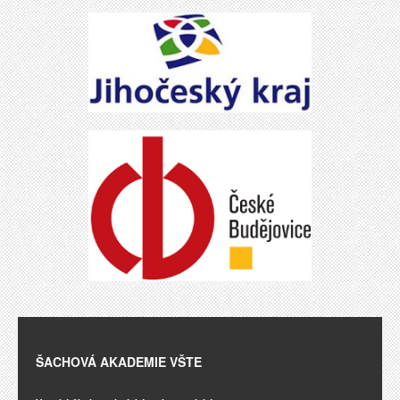
ŠACHOVÁ AKADEMIE VŠTE