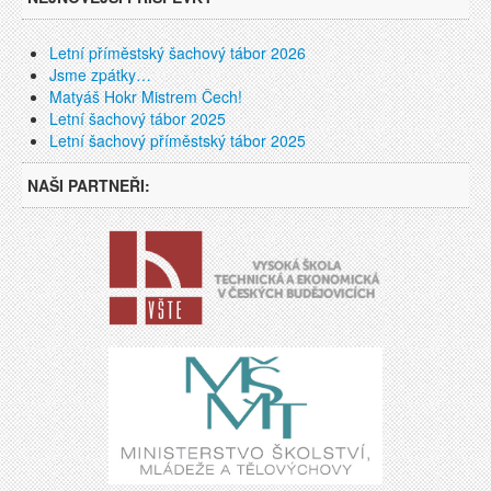
Letní příměstský šachový tábor 2026
Jsme zpátky…
Matyáš Hokr Mistrem Čech!
Letní šachový tábor 2025
Letní šachový příměstský tábor 2025
NAŠI PARTNEŘI: