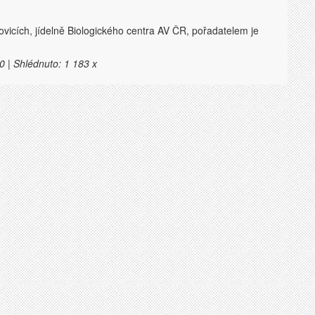
ovicích, jídelně Biologického centra AV ČR, pořadatelem je
0 | Shlédnuto: 1 183 x