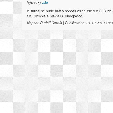
Výsledky
zde
2. turnaj se bude hrát v sobotu 23.11.2019 v Č. Buděj
ŠK Olympia a Slávia Č. Budějovice.
Napsal: Rudolf Černík | Publikováno: 31.10.2019 18:3