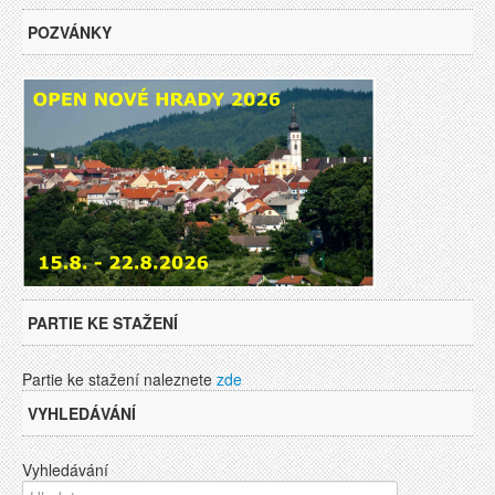
POZVÁNKY
PARTIE KE STAŽENÍ
Partie ke stažení naleznete
zde
VYHLEDÁVÁNÍ
Vyhledávání