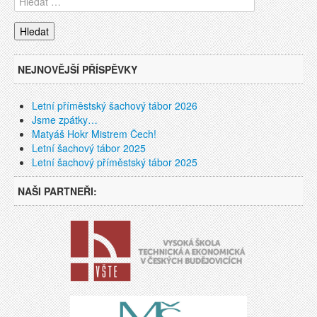
NEJNOVĚJŠÍ PŘÍSPĚVKY
Letní příměstský šachový tábor 2026
Jsme zpátky…
Matyáš Hokr Mistrem Čech!
Letní šachový tábor 2025
Letní šachový příměstský tábor 2025
NAŠI PARTNEŘI: