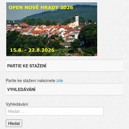
PARTIE KE STAŽENÍ
Partie ke stažení naleznete
zde
VYHLEDÁVÁNÍ
Vyhledávání