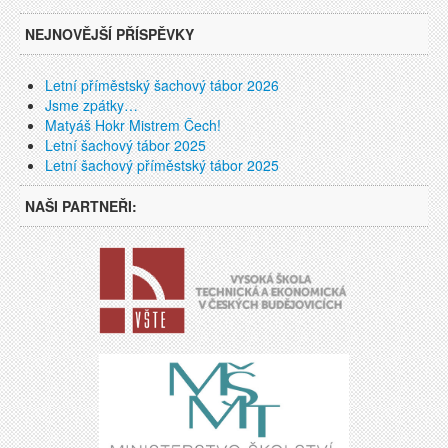
NEJNOVĚJŠÍ PŘÍSPĚVKY
Letní příměstský šachový tábor 2026
Jsme zpátky…
Matyáš Hokr Mistrem Čech!
Letní šachový tábor 2025
Letní šachový příměstský tábor 2025
NAŠI PARTNEŘI: