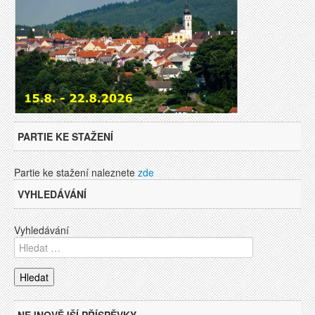
PARTIE KE STAŽENÍ
Partie ke stažení naleznete
zde
VYHLEDÁVÁNÍ
Vyhledávání