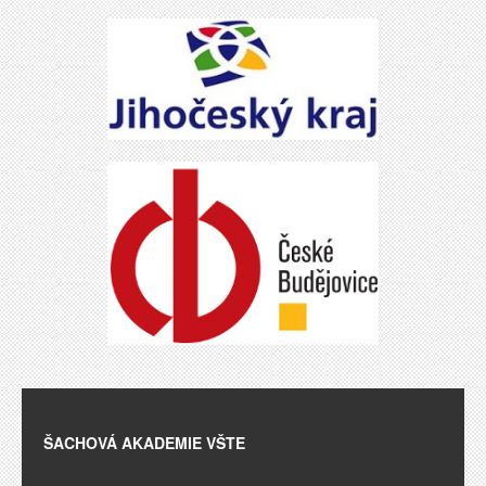
ŠACHOVÁ AKADEMIE VŠTE