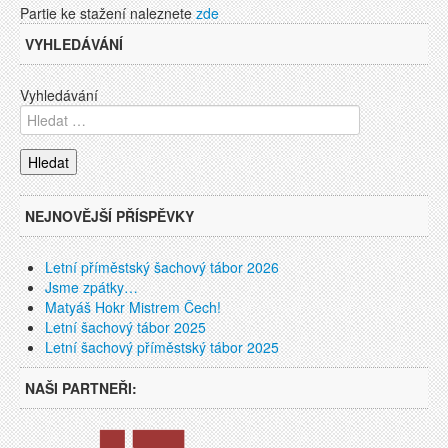
Partie ke stažení naleznete
zde
VYHLEDÁVÁNÍ
Vyhledávání
NEJNOVĚJŠÍ PŘÍSPĚVKY
Letní příměstský šachový tábor 2026
Jsme zpátky…
Matyáš Hokr Mistrem Čech!
Letní šachový tábor 2025
Letní šachový příměstský tábor 2025
NAŠI PARTNEŘI: