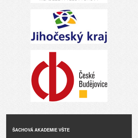
ŠACHOVÁ AKADEMIE VŠTE