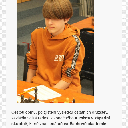
Cestou domů, po zjištění výsledků ostatních družstev,
zavládla velká radost z konečného
4. místa v západní
skupině
, které znamená
účast Šachové akademie