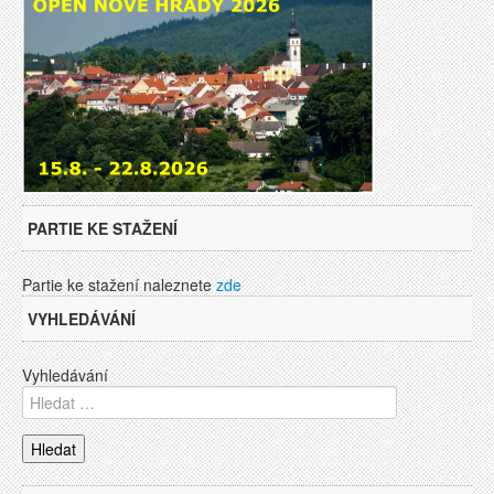
PARTIE KE STAŽENÍ
Partie ke stažení naleznete
zde
VYHLEDÁVÁNÍ
Vyhledávání