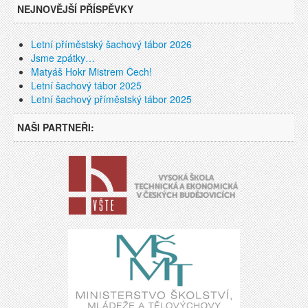
NEJNOVĚJŠÍ PŘÍSPĚVKY
Letní příměstský šachový tábor 2026
Jsme zpátky…
Matyáš Hokr Mistrem Čech!
Letní šachový tábor 2025
Letní šachový příměstský tábor 2025
NAŠI PARTNEŘI: