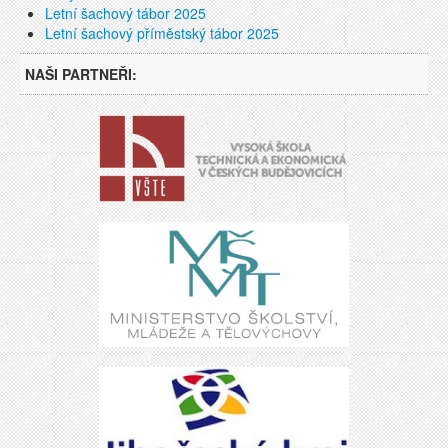
Letní šachový tábor 2025
Letní šachový příměstský tábor 2025
NAŠI PARTNEŘI: