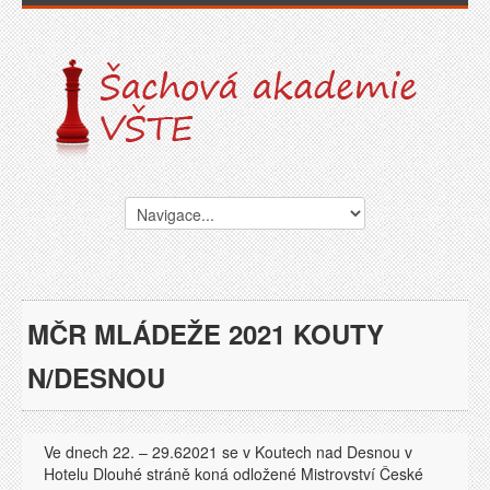
MČR MLÁDEŽE 2021 KOUTY
N/DESNOU
Ve dnech 22. – 29.62021 se v Koutech nad Desnou v
Hotelu Dlouhé stráně koná odložené Mistrovství České