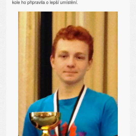
kole ho připravila o lepší umístění.