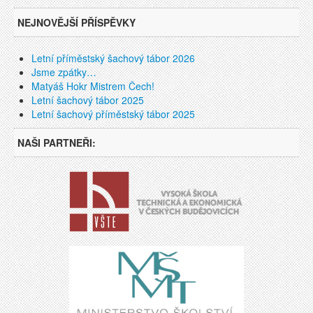
NEJNOVĚJŠÍ PŘÍSPĚVKY
Letní příměstský šachový tábor 2026
Jsme zpátky…
Matyáš Hokr Mistrem Čech!
Letní šachový tábor 2025
Letní šachový příměstský tábor 2025
NAŠI PARTNEŘI: