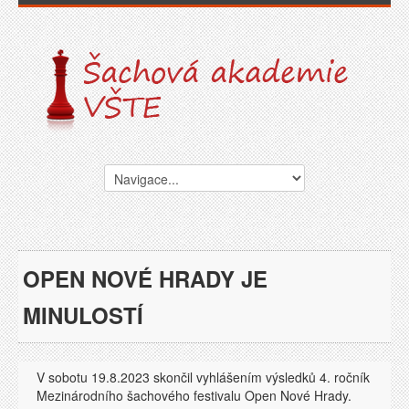
OPEN NOVÉ HRADY JE
MINULOSTÍ
V sobotu 19.8.2023 skončil vyhlášením výsledků 4. ročník
Mezinárodního šachového festivalu Open Nové Hrady.