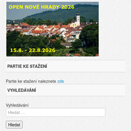
PARTIE KE STAŽENÍ
Partie ke stažení naleznete
zde
VYHLEDÁVÁNÍ
Vyhledávání