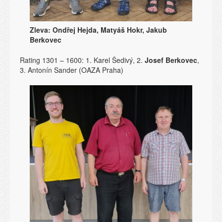
Zleva: Ondřej Hejda, Matyáš Hokr, Jakub
Berkovec
Rating 1301 – 1600: 1. Karel Šedivý, 2.
Josef Berkovec
,
3. Antonín Sander (OAZA Praha)