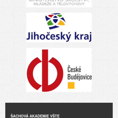
ŠACHOVÁ AKADEMIE VŠTE