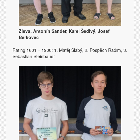
Zleva: Antonín Sander, Karel Šedivý, Josef
Berkovec
Rating 1601 – 1900: 1. Matěj Slabý, 2. Pospěch Radim, 3.
Sebastián Steinbauer