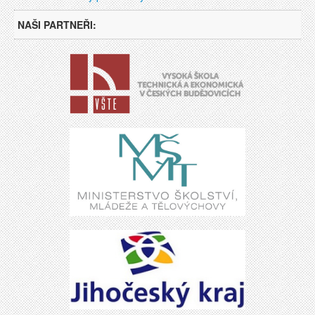
NAŠI PARTNEŘI: