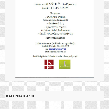
KALENDÁŘ AKCÍ