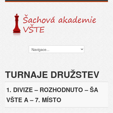
TURNAJE DRUŽSTEV
1. DIVIZE – ROZHODNUTO – ŠA
VŠTE A – 7. MÍSTO