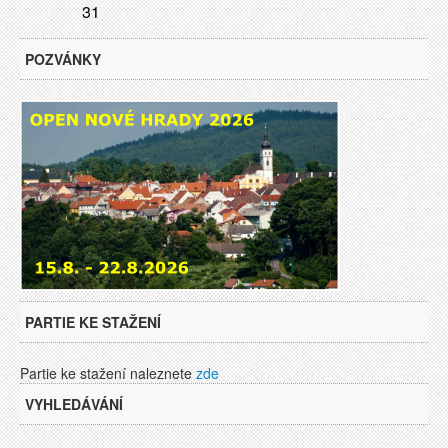
31
POZVÁNKY
PARTIE KE STAŽENÍ
Partie ke stažení naleznete
zde
VYHLEDÁVÁNÍ