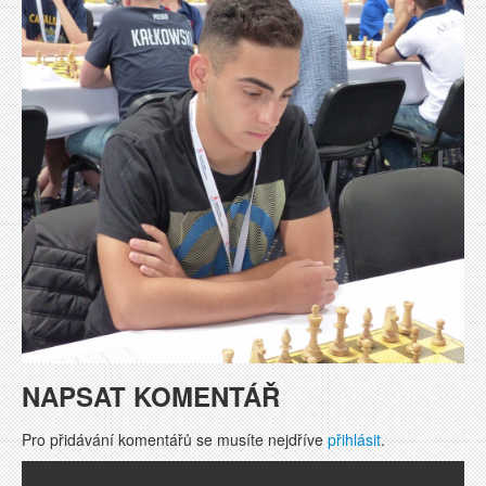
NAPSAT KOMENTÁŘ
Pro přidávání komentářů se musíte nejdříve
přihlásit
.