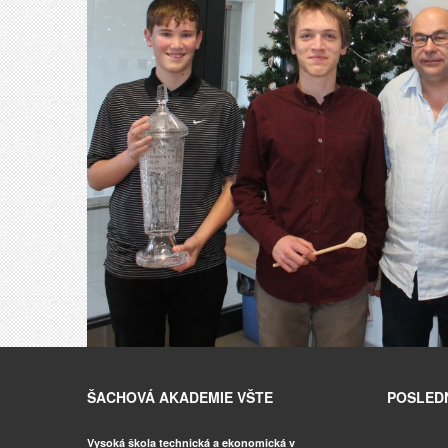
ŠACHOVÁ AKADEMIE VŠTE
POSLEDN
Vysoká škola technická a ekonomická v