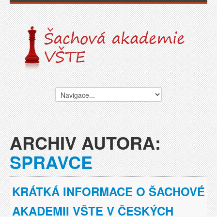
ARCHIV AUTORA:
SPRAVCE
KRÁTKÁ INFORMACE O ŠACHOVÉ
AKADEMII VŠTE V ČESKÝCH