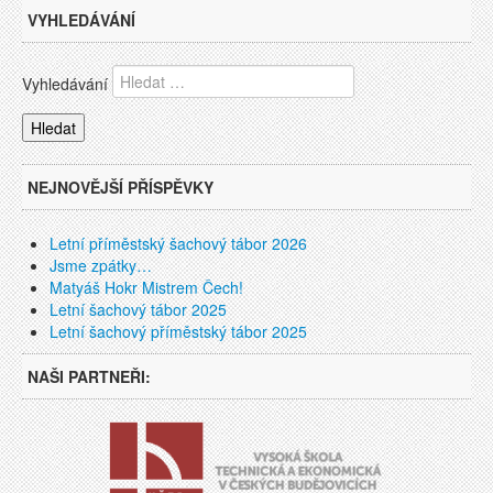
VYHLEDÁVÁNÍ
Vyhledávání
NEJNOVĚJŠÍ PŘÍSPĚVKY
Letní příměstský šachový tábor 2026
Jsme zpátky…
Matyáš Hokr Mistrem Čech!
Letní šachový tábor 2025
Letní šachový příměstský tábor 2025
NAŠI PARTNEŘI: